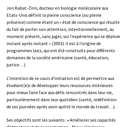
Jon Kabat-Zinn, docteur en biologie moléculaire aux
Etats-Unis définit la pleine conscience (ou pleine
présence) comme étant un « état de conscience qui résulte
du fait de porter son attention, intentionnellement, au
moment présent, sans juger, sur l’expérience qui se déploie
instant après instant » (2003). Il est à l’origine de
programmes laïcs, qui ont été construits pour différents
domaines de la société américaine (santé, éducation,
justice…).
L’intention de ce cours d’initiation est de permettre aux
étudiant(e)s de développer leurs ressources intérieures
pour mieux faire face aux défis rencontrés dans leur vie,
particulièrement dans leur quotidien (santé, redéfinition
de ses journées après avoir quitté le monde du travail…).
Ses objectifs sont les suivants : • Améliorer ses capacités