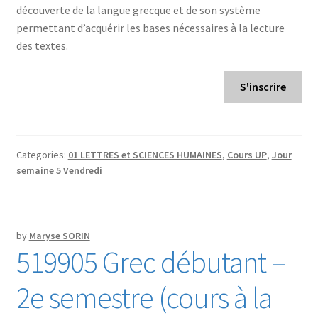
découverte de la langue grecque et de son système
permettant d’acquérir les bases nécessaires à la lecture
des textes.
S'inscrire
Categories:
01 LETTRES et SCIENCES HUMAINES
,
Cours UP
,
Jour
semaine 5 Vendredi
by
Maryse SORIN
519905 Grec débutant –
2e semestre (cours à la