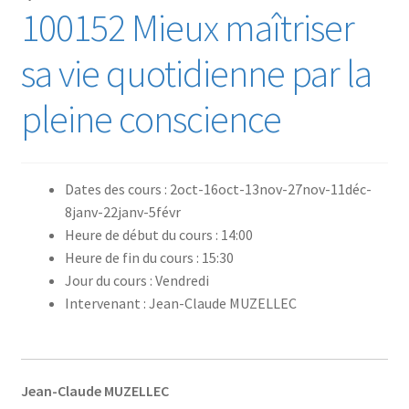
100152 Mieux maîtriser
sa vie quotidienne par la
pleine conscience
Dates des cours : 2oct-16oct-13nov-27nov-11déc-
8janv-22janv-5févr
Heure de début du cours : 14:00
Heure de fin du cours : 15:30
Jour du cours : Vendredi
Intervenant : Jean-Claude MUZELLEC
Jean-Claude MUZELLEC