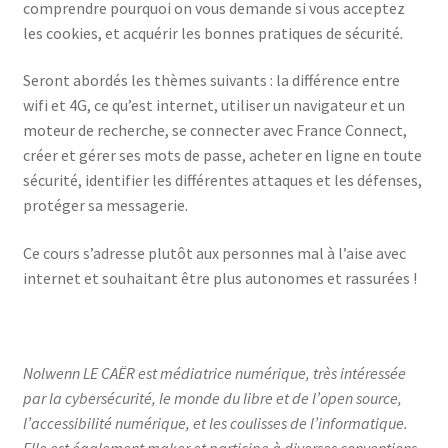
comprendre pourquoi on vous demande si vous acceptez
les cookies, et acquérir les bonnes pratiques de sécurité
.
Seront abordés les thèmes suivants : la différence entre
wifi et 4G, ce qu’est internet, utiliser un navigateur et un
moteur de recherche, se connecter avec France Connect,
créer et gérer ses mots de passe, acheter en ligne en toute
sécurité, identifier les différentes attaques et les défenses,
protéger sa messagerie.
Ce cours s’adresse plutôt aux personnes mal à l’aise avec
internet et souhaitant être plus autonomes et rassurées !
Nolwenn LE CAËR est médiatrice numérique, très intéressée
par la cybersécurité, le monde du libre et de l’open source,
l’accessibilité numérique, et les coulisses de l’informatique.