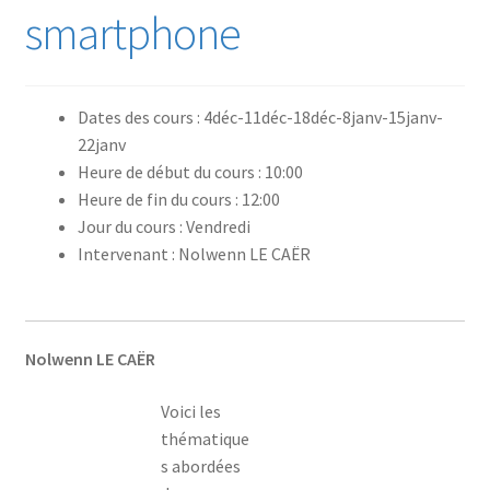
smartphone
Dates des cours : 4déc-11déc-18déc-8janv-15janv-
22janv
Heure de début du cours : 10:00
Heure de fin du cours : 12:00
Jour du cours : Vendredi
Intervenant : Nolwenn LE CAËR
Nolwenn LE CAËR
Voici les
thématique
s abordées