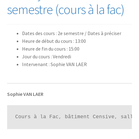
semestre (cours à la fac)
Dates des cours : 2e semestre / Dates à préciser
Heure de début du cours : 13:00
Heure de fin du cours : 15:00
Jour du cours : Vendredi
Intervenant : Sophie VAN LAER
Sophie VAN LAER
Cours à la Fac, bâtiment Censive, salle