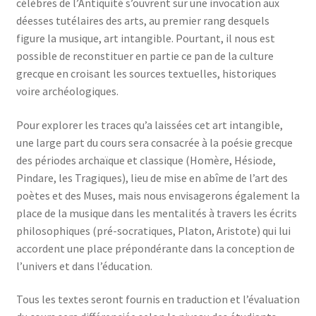
célèbres de l’Antiquité s’ouvrent sur une invocation aux
déesses tutélaires des arts, au premier rang desquels
figure la musique, art intangible. Pourtant, il nous est
possible de reconstituer en partie ce pan de la culture
grecque en croisant les sources textuelles, historiques
voire archéologiques.
Pour explorer les traces qu’a laissées cet art intangible,
une large part du cours sera consacrée à la poésie grecque
des périodes archaïque et classique (Homère, Hésiode,
Pindare, les Tragiques), lieu de mise en abîme de l’art des
poètes et des Muses, mais nous envisagerons également la
place de la musique dans les mentalités à travers les écrits
philosophiques (pré-socratiques, Platon, Aristote) qui lui
accordent une place prépondérante dans la conception de
l’univers et dans l’éducation.
Tous les textes seront fournis en traduction et l’évaluation