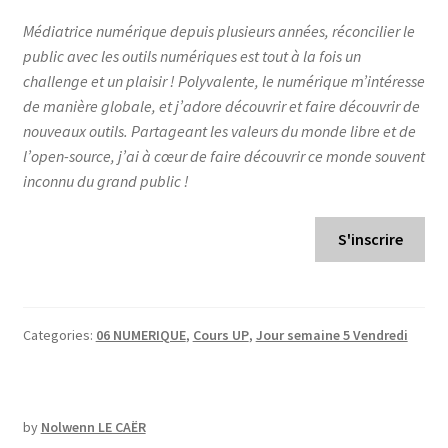
Médiatrice numérique depuis plusieurs années, réconcilier le
public avec les outils numériques est tout à la fois un
challenge et un plaisir ! Polyvalente, le numérique m’intéresse
de manière globale, et j’adore découvrir et faire découvrir de
nouveaux outils. Partageant les valeurs du monde libre et de
l’open-source, j’ai à cœur de faire découvrir ce monde souvent
inconnu du grand public !
S'inscrire
Categories:
06 NUMERIQUE
,
Cours UP
,
Jour semaine 5 Vendredi
by
Nolwenn LE CAËR