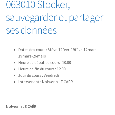
063010 Stocker,
sauvegarder et partager
ses données
Dates des cours : 5févr-12févr-19févr-12mars-
19mars-26mars
Heure de début du cours : 10:00
Heure de fin du cours : 12:00
Jour du cours : Vendredi
Intervenant : Nolwenn LE CAËR
Nolwenn LE CAËR