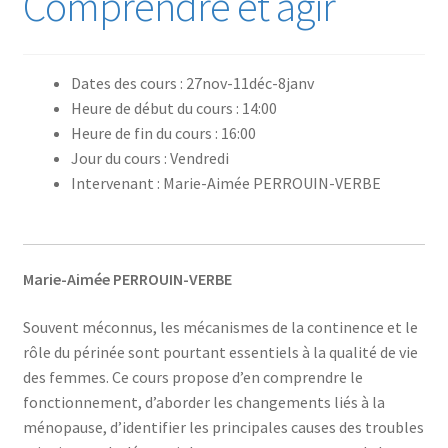
Comprendre et agir
Dates des cours : 27nov-11déc-8janv
Heure de début du cours : 14:00
Heure de fin du cours : 16:00
Jour du cours : Vendredi
Intervenant : Marie-Aimée PERROUIN-VERBE
Marie-Aimée PERROUIN-VERBE
Souvent méconnus, les mécanismes de la continence et le
rôle du périnée sont pourtant essentiels à la qualité de vie
des femmes. Ce cours propose d’en comprendre le
fonctionnement, d’aborder les changements liés à la
ménopause, d’identifier les principales causes des troubles