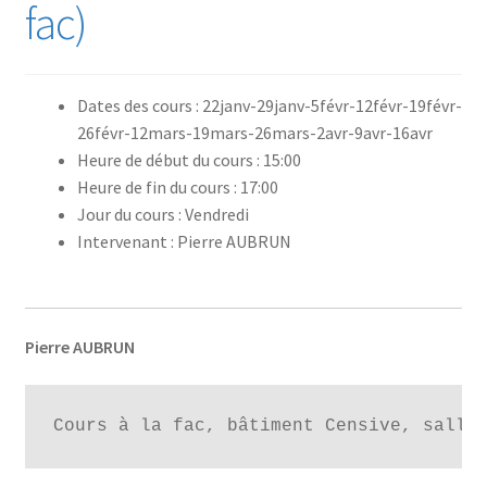
fac)
Dates des cours : 22janv-29janv-5févr-12févr-19févr-
26févr-12mars-19mars-26mars-2avr-9avr-16avr
Heure de début du cours : 15:00
Heure de fin du cours : 17:00
Jour du cours : Vendredi
Intervenant : Pierre AUBRUN
Pierre AUBRUN
Cours à la fac, bâtiment Censive, salle