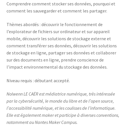
Comprendre comment stocker ses données, pourquoi et
comment les sauvegarder et comment les partager.
Thèmes abordés : découvrir le fonctionnement de
l’explorateur de fichiers sur ordinateur et sur appareil
mobile, découvrir les solutions de stockage externe et
comment transférer ses données, découvrir les solutions
de stockage en ligne, partager ses données et collaborer
sur des documents en ligne, prendre conscience de
l’impact environnemental du stockage des données.
Niveau requis : débutant accepté.
Nolwenn LE CAËR est médiatrice numérique, très intéressée
par la cybersécurité, le monde du libre et de l’open source,
l’accessibilité numérique, et les coulisses de l’informatique.
Elle est également maker et participe à diverses conventions,
notamment au Nantes Maker Campus.