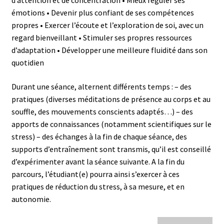
d’attention et de concentration • Mieux réguler ses
émotions • Devenir plus confiant de ses compétences
propres • Exercer l’écoute et l’exploration de soi, avec un
regard bienveillant • Stimuler ses propres ressources
d’adaptation • Développer une meilleure fluidité dans son
quotidien
Durant une séance, alternent différents temps : – des
pratiques (diverses méditations de présence au corps et au
souffle, des mouvements conscients adaptés…) – des
apports de connaissances (notamment scientifiques sur le
stress) – des échanges à la fin de chaque séance, des
supports d’entraînement sont transmis, qu’il est conseillé
d’expérimenter avant la séance suivante. A la fin du
parcours, l’étudiant(e) pourra ainsi s’exercer à ces
pratiques de réduction du stress, à sa mesure, et en
autonomie.