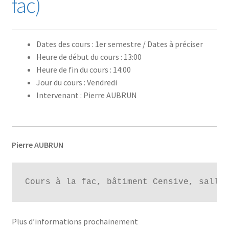
fac)
Dates des cours : 1er semestre / Dates à préciser
Heure de début du cours : 13:00
Heure de fin du cours : 14:00
Jour du cours : Vendredi
Intervenant : Pierre AUBRUN
Pierre AUBRUN
Cours à la fac, bâtiment Censive, salle
Plus d’informations prochainement