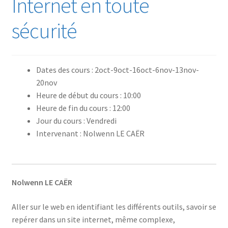
Internet en toute
sécurité
Dates des cours : 2oct-9oct-16oct-6nov-13nov-
20nov
Heure de début du cours : 10:00
Heure de fin du cours : 12:00
Jour du cours : Vendredi
Intervenant : Nolwenn LE CAËR
Nolwenn LE CAËR
Aller sur le web en identifiant les différents outils, savoir se
repérer dans un site internet, même complexe,