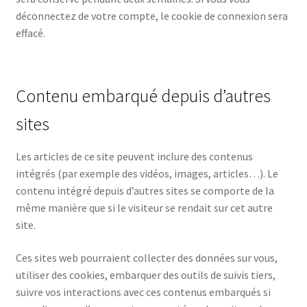
déconnectez de votre compte, le cookie de connexion sera
effacé.
Contenu embarqué depuis d’autres
sites
Les articles de ce site peuvent inclure des contenus
intégrés (par exemple des vidéos, images, articles…). Le
contenu intégré depuis d’autres sites se comporte de la
même manière que si le visiteur se rendait sur cet autre
site.
Ces sites web pourraient collecter des données sur vous,
utiliser des cookies, embarquer des outils de suivis tiers,
suivre vos interactions avec ces contenus embarqués si