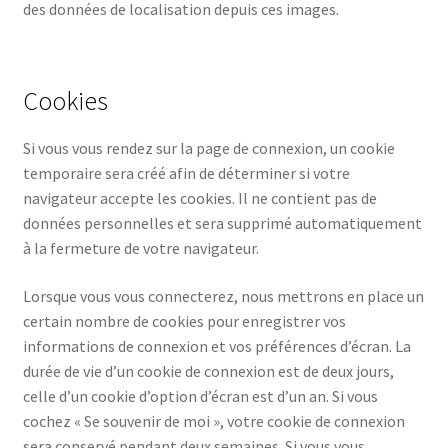
des données de localisation depuis ces images.
Cookies
Si vous vous rendez sur la page de connexion, un cookie
temporaire sera créé afin de déterminer si votre
navigateur accepte les cookies. Il ne contient pas de
données personnelles et sera supprimé automatiquement
à la fermeture de votre navigateur.
Lorsque vous vous connecterez, nous mettrons en place un
certain nombre de cookies pour enregistrer vos
informations de connexion et vos préférences d’écran. La
durée de vie d’un cookie de connexion est de deux jours,
celle d’un cookie d’option d’écran est d’un an. Si vous
cochez « Se souvenir de moi », votre cookie de connexion
sera conservé pendant deux semaines. Si vous vous