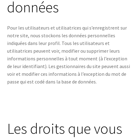
données
Pour les utilisateurs et utilisatrices qui s’enregistrent sur
notre site, nous stockons les données personnelles
indiquées dans leur profil. Tous les utilisateurs et
utilisatrices peuvent voir, modifier ou supprimer leurs
informations personnelles à tout moment (à l’exception
de leur identifiant). Les gestionnaires du site peuvent aussi
voir et modifier ces informations à l’exception du mot de
passe qui est codé dans la base de données.
Les droits que vous