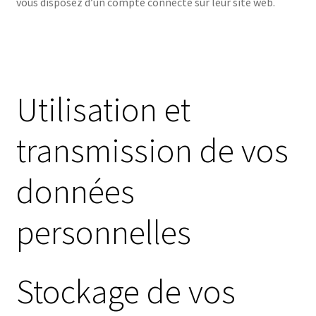
vous disposez d’un compte connecté sur leur site web.
Utilisation et
transmission de vos
données
personnelles
Stockage de vos