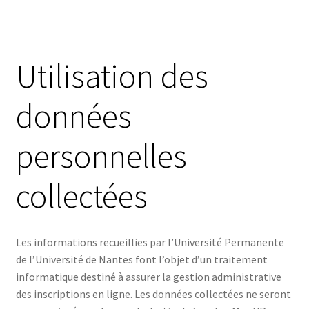
Utilisation des
données
personnelles
collectées
Les informations recueillies par l’Université Permanente
de l’Université de Nantes font l’objet d’un traitement
informatique destiné à assurer la gestion administrative
des inscriptions en ligne. Les données collectées ne seront