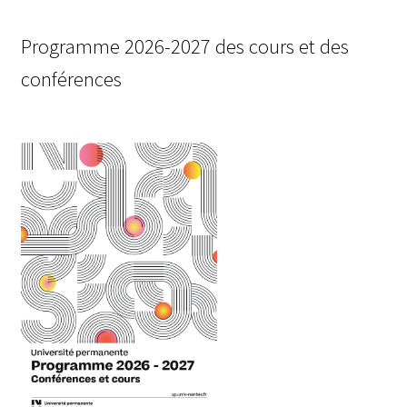
Programme 2026-2027 des cours et des
conférences