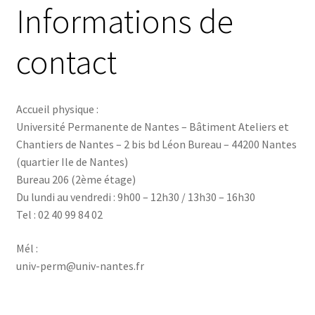
Informations de
contact
Accueil physique :
Université Permanente de Nantes – Bâtiment Ateliers et
Chantiers de Nantes – 2 bis bd Léon Bureau – 44200 Nantes
(quartier Ile de Nantes)
Bureau 206 (2ème étage)
Du lundi au vendredi : 9h00 – 12h30 / 13h30 – 16h30
Tel : 02 40 99 84 02
Mél :
univ-perm@univ-nantes.fr