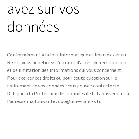
avez sur vos
données
Conformément à la loi « Informatique et libertés » et au
RGPD, vous bénéficiez d’un droit d’accès, de rectification,
et de limitation des informations qui vous concernent.
Pour exercer ces droits ou pour toute question sur le
traitement de vos données, vous pouvez contacter le
Délégué à la Protection des Données de l’établissement à
l’adresse mail suivante : dpo@univ-nantes.fr.