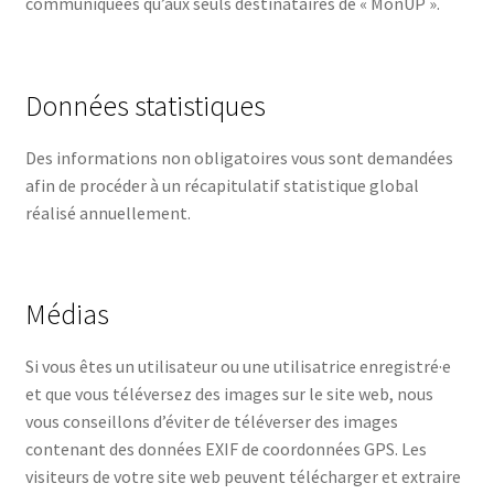
communiquées qu’aux seuls destinataires de « MonUP ».
Données statistiques
Des informations non obligatoires vous sont demandées
afin de procéder à un récapitulatif statistique global
réalisé annuellement.
Médias
Si vous êtes un utilisateur ou une utilisatrice enregistré·e
et que vous téléversez des images sur le site web, nous
vous conseillons d’éviter de téléverser des images
contenant des données EXIF de coordonnées GPS. Les
visiteurs de votre site web peuvent télécharger et extraire