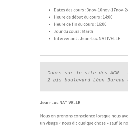
Dates des cours : 3nov-10nov-17nov-
Heure de début du cours : 14:00
Heure de fin du cours : 16:00
Jour du cours : Mardi
Intervenant : Jean-Luc NATIVELLE
Cours sur le site des ACN : 
2 bis boulevard Léon Bureau 
Jean-Luc NATIVELLE
Nous en prenons conscience lorsque nous avon
un visage « nous dit quelque chose » sauf le 