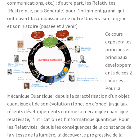
communications, etc.) ; d’autre part, les Relativités
(Restreinte, puis Générale) pour l’infiniment grand, qui
ont ouvert la connaissance de notre Univers : son origine
et son histoire (passée et à venir).
Ce cours
exposera les
principes et
principaux
développem
ents de ces 2
théories.
Pour la
Mécanique Quantique : depuis la caractérisation d’un objet
quantique et de son évolution (fonction d’onde) jusqu’aux
récents développements comme la mécanique quantique
relativiste, l’intrication et l’informatique quantique. Pour
les Relativités : depuis les conséquences de la constance de
la vitesse de la lumière, la découverte progressive de la