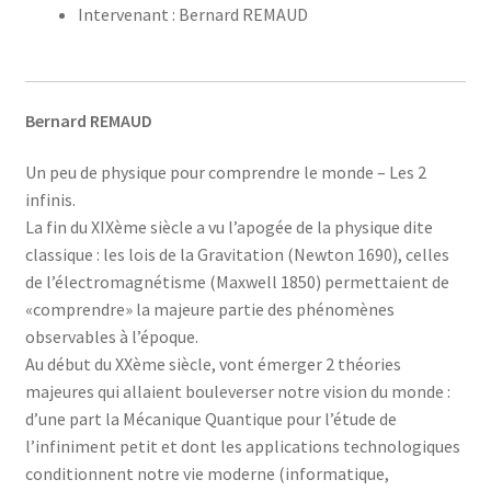
Intervenant : Bernard REMAUD
Bernard REMAUD
Un peu de physique pour comprendre le monde – Les 2
infinis.
La fin du XIXème siècle a vu l’apogée de la physique dite
classique : les lois de la Gravitation (Newton 1690), celles
de l’électromagnétisme (Maxwell 1850) permettaient de
«comprendre» la majeure partie des phénomènes
observables à l’époque.
Au début du XXème siècle, vont émerger 2 théories
majeures qui allaient bouleverser notre vision du monde :
d’une part la Mécanique Quantique pour l’étude de
l’infiniment petit et dont les applications technologiques
conditionnent notre vie moderne (informatique,