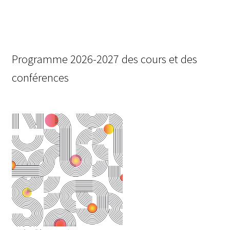
de
l’article
Programme 2026-2027 des cours et des
conférences