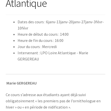
Atlantique
Dates des cours : 6janv-13janv-20janv-27janv-3févr-
10févr
Heure de début du cours : 14:00
Heure de fin du cours : 16:00
Jour du cours : Mercredi
Intervenant : LPO Loire Atlantique - Marie
GERGEREAU
Marie GERGEREAU
Ce cours s’adresse aux étudiants ayant déjà suivi
obligatoirement « les premiers pas de l’ornithologue en
hiver » ou « en période de nidification ».