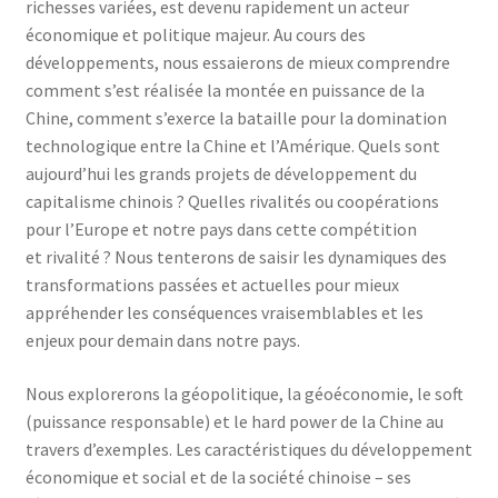
richesses variées, est devenu rapidement un acteur
économique et politique majeur. Au cours des
développements, nous essaierons de mieux comprendre
comment s’est réalisée la montée en puissance de la
Chine, comment s’exerce la bataille pour la domination
technologique entre la Chine et l’Amérique. Quels sont
aujourd’hui les grands projets de développement du
capitalisme chinois ? Quelles rivalités ou coopérations
pour l’Europe et notre pays dans cette compétition
et rivalité ? Nous tenterons de saisir les dynamiques des
transformations passées et actuelles pour mieux
appréhender les conséquences vraisemblables et les
enjeux pour demain dans notre pays.
Nous explorerons la géopolitique, la géoéconomie, le soft
(puissance responsable) et le hard power de la Chine au
travers d’exemples. Les caractéristiques du développement
économique et social et de la société chinoise – ses