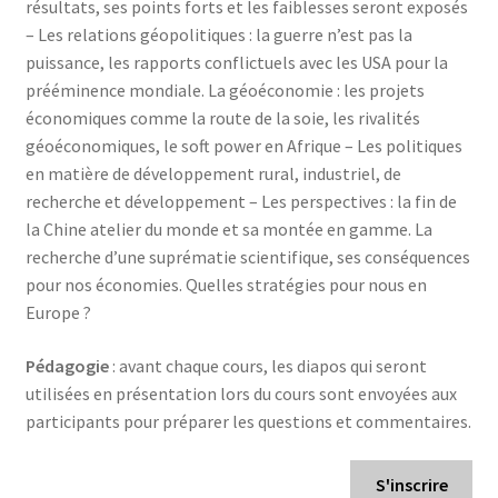
résultats, ses points forts et les faiblesses seront exposés
– Les relations géopolitiques : la guerre n’est pas la
puissance, les rapports conflictuels avec les USA pour la
prééminence mondiale. La géoéconomie : les projets
économiques comme la route de la soie, les rivalités
géoéconomiques, le soft power en Afrique – Les politiques
en matière de développement rural, industriel, de
recherche et développement – Les perspectives : la fin de
la Chine atelier du monde et sa montée en gamme. La
recherche d’une suprématie scientifique, ses conséquences
pour nos économies. Quelles stratégies pour nous en
Europe ?
Pédagogie
: avant chaque cours, les diapos qui seront
utilisées en présentation lors du cours sont envoyées aux
participants pour préparer les questions et commentaires.
S'inscrire