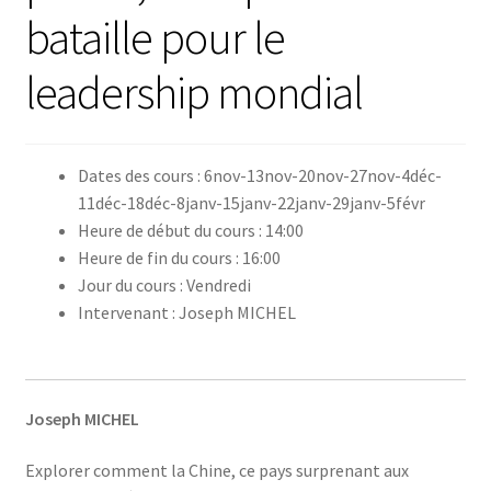
bataille pour le
leadership mondial
Dates des cours : 6nov-13nov-20nov-27nov-4déc-
11déc-18déc-8janv-15janv-22janv-29janv-5févr
Heure de début du cours : 14:00
Heure de fin du cours : 16:00
Jour du cours : Vendredi
Intervenant : Joseph MICHEL
Joseph MICHEL
Explorer comment la Chine, ce pays surprenant aux