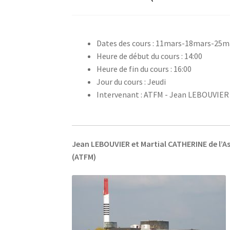
Dates des cours : 11mars-18mars-25m
Heure de début du cours : 14:00
Heure de fin du cours : 16:00
Jour du cours : Jeudi
Intervenant : ATFM - Jean LEBOUVIER
Jean LEBOUVIER et Martial CATHERINE de l’As
(ATFM)