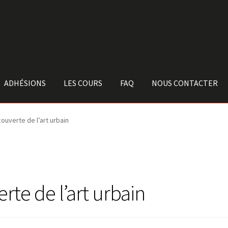
ADHÉSIONS
LES COURS
FAQ
NOUS CONTACTER
ouverte de l’art urbain
rte de l’art urbain