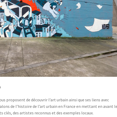
s
us proposent de découvrir l’art urbain ainsi que ses liens avec
s jalons de l’histoire de l’art urbain en France en mettant en avant l
 clés, des artistes reconnus et des exemples locaux.