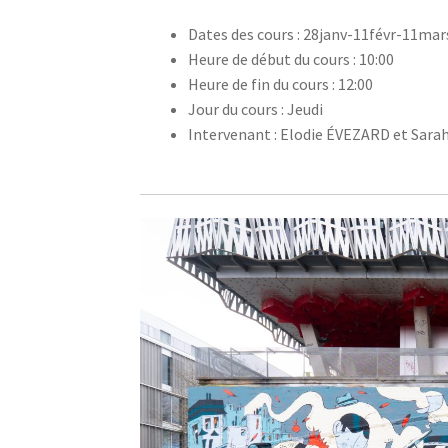
Dates des cours : 28janv-11févr-11m
Heure de début du cours : 10:00
Heure de fin du cours : 12:00
Jour du cours : Jeudi
Intervenant : Elodie ÉVEZARD et Sa