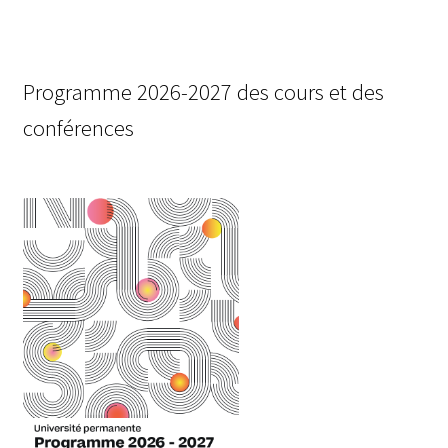
de
l’article
Programme 2026-2027 des cours et des
conférences