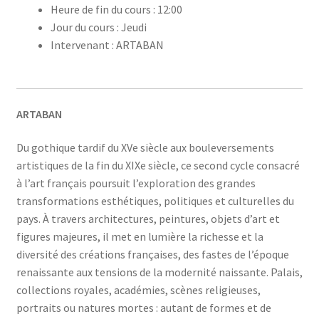
Heure de fin du cours : 12:00
Jour du cours : Jeudi
Intervenant : ARTABAN
ARTABAN
Du gothique tardif du XVe siècle aux bouleversements
artistiques de la fin du XIXe siècle, ce second cycle consacré
à l’art français poursuit l’exploration des grandes
transformations esthétiques, politiques et culturelles du
pays. À travers architectures, peintures, objets d’art et
figures majeures, il met en lumière la richesse et la
diversité des créations françaises, des fastes de l’époque
renaissante aux tensions de la modernité naissante. Palais,
collections royales, académies, scènes religieuses,
portraits ou natures mortes : autant de formes et de