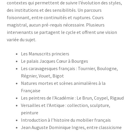
contextes qui permettent de suivre l’évolution des styles,
des institutions et des sensibilités. Un parcours
foisonnant, entre continuités et ruptures. Cours
magistral, aucun pré-requis nécessaire. Plusieurs
intervenants se partagent le cycle et offrent une vision
variée du sujet.
Les Manuscrits princiers
Le palais Jacques Cœur à Bourges
Les caravagesques français : Tournier, Boulogne,
Régnier, Vouet, Bigot
Natures mortes et scènes animalières à la
Française
Les peintres de l’Académie : Le Brun, Coypel, Rigaud
Versailles et l’Antique : collection, sculpture,
peinture
Introduction à l’histoire du mobilier français
Jean Auguste Dominique Ingres, entre classicisme