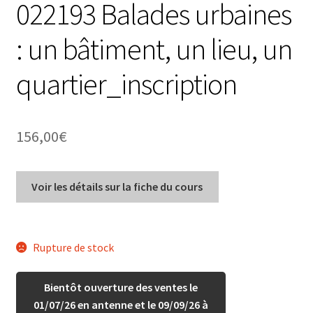
022193 Balades urbaines
: un bâtiment, un lieu, un
quartier_inscription
156,00
€
Voir les détails sur la fiche du cours
Rupture de stock
Bientôt ouverture des ventes le
01/07/26 en antenne et le 09/09/26 à