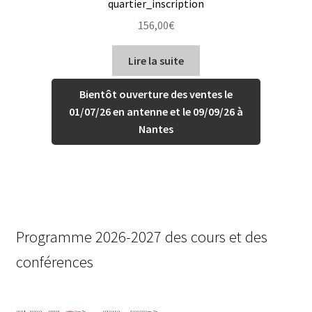
quartier_inscription
156,00
€
Lire la suite
Bientôt ouverture des ventes le
01/07/26 en antenne et le 09/09/26 à
Nantes
Programme 2026-2027 des cours et des
conférences