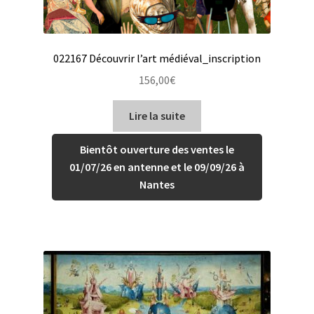
022167 Découvrir l’art médiéval_inscription
156,00
€
Lire la suite
Bientôt ouverture des ventes le
01/07/26 en antenne et le 09/09/26 à
Nantes