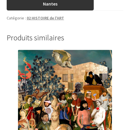
Nantes
Catégorie :
02 HISTOIRE de l'ART
Produits similaires