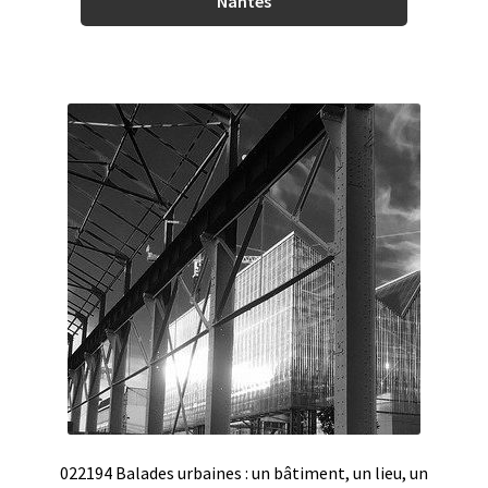
Nantes
022194 Balades urbaines : un bâtiment, un lieu, un