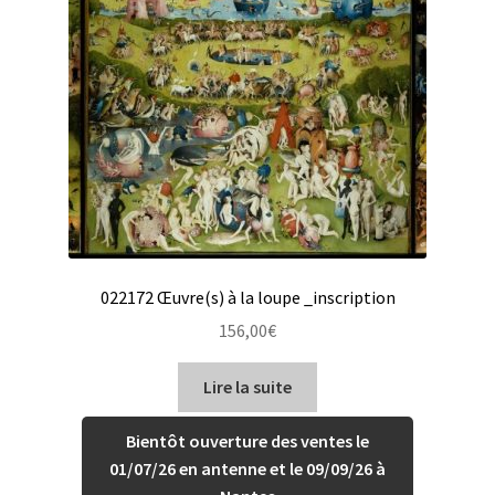
022172 Œuvre(s) à la loupe _inscription
156,00
€
Lire la suite
Bientôt ouverture des ventes le
01/07/26 en antenne et le 09/09/26 à