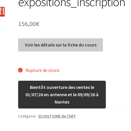
expositions_inscription
156,00
€
Voir les détails sur la fiche du cours
Rupture de stock
Bientôt ouverture des ventes le
01/07/26 en antenne et le 09/09/26 à
Nantes
Catégorie :
02 HISTOIRE de l'ART