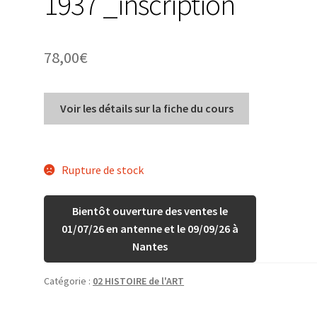
1937 _inscription
78,00
€
Voir les détails sur la fiche du cours
Rupture de stock
Bientôt ouverture des ventes le
01/07/26 en antenne et le 09/09/26 à
Nantes
Catégorie :
02 HISTOIRE de l'ART