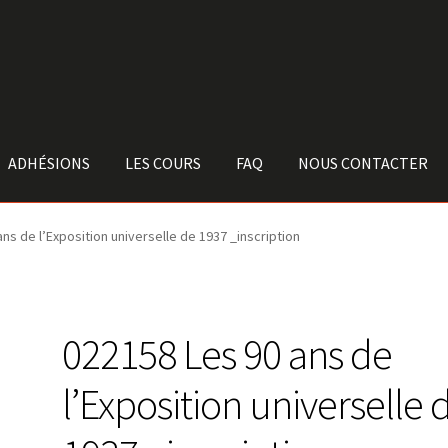
ADHÉSIONS
LES COURS
FAQ
NOUS CONTACTER
ns de l’Exposition universelle de 1937 _inscription
022158 Les 90 ans de
l’Exposition universelle 