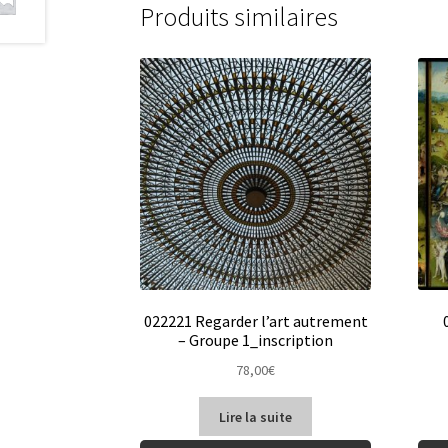
Produits similaires
022221 Regarder l’art autrement
– Groupe 1_inscription
78,00
€
Lire la suite