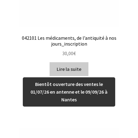
042101 Les médicaments, de l’antiquité à nos
jours_inscription
30,00
€
Lire la suite
Bientôt ouverture des ventes le
01/07/26 en antenne et le 09/09/26 à
Nantes