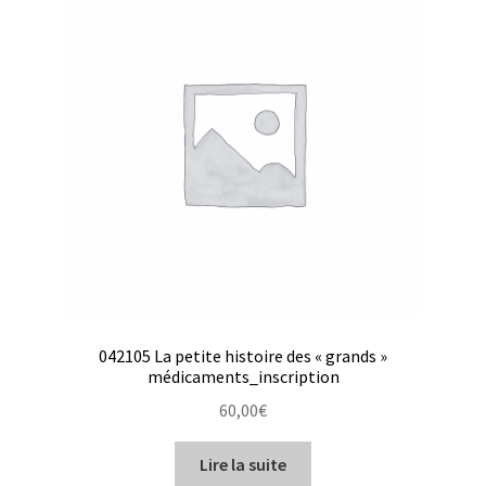
042105 La petite histoire des « grands »
médicaments_inscription
60,00
€
Lire la suite