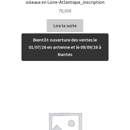
oiseaux en Loire-Atlantique_inscription
78,00
€
Lire la suite
Bientôt ouverture des ventes le
01/07/26 en antenne et le 09/09/26 à
Nantes