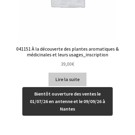
041151 À la découverte des plantes aromatiques &
médicinales et leurs usages_inscription
39,00
€
Lire la suite
Bientôt ouverture des ventes le
01/07/26 en antenne et le 09/09/26 à
Nantes