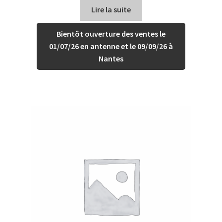
Lire la suite
Bientôt ouverture des ventes le
01/07/26 en antenne et le 09/09/26 à
Nantes