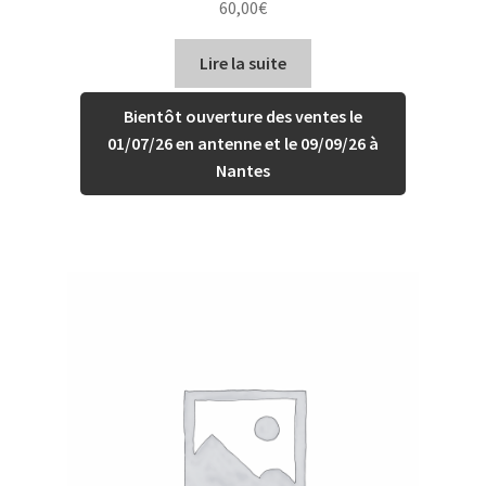
60,00
€
Lire la suite
Bientôt ouverture des ventes le
01/07/26 en antenne et le 09/09/26 à
Nantes