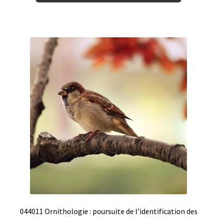
044011 Ornithologie : poursuite de l’identification des