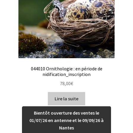
044010 Ornithologie : en période de
nidification_inscription
78,00
€
Lire la suite
Bientôt ouverture des ventes le
01/07/26 en antenne et le 09/09/26 à
Nantes