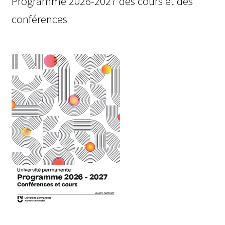
Programme 2026-2027 des cours et des
conférences