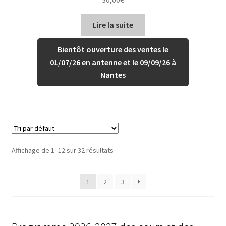
Lire la suite
Bientôt ouverture des ventes le
01/07/26 en antenne et le 09/09/26 à
Nantes
Affichage de 1–12 sur 32 résultats
1
2
3