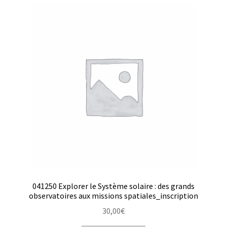
041250 Explorer le Système solaire : des grands
observatoires aux missions spatiales_inscription
30,00
€