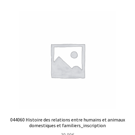
044060 Histoire des relations entre humains et animaux
domestiques et familiers_inscription
30,00
€