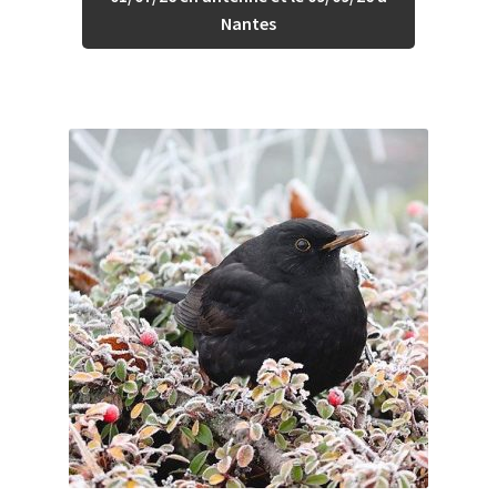
Nantes