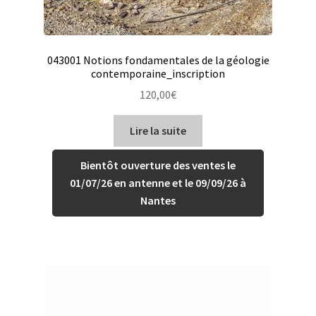
043001 Notions fondamentales de la géologie
contemporaine_inscription
120,00
€
Lire la suite
Bientôt ouverture des ventes le
01/07/26 en antenne et le 09/09/26 à
Nantes