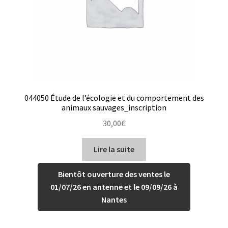
044050 Étude de l’écologie et du comportement des
animaux sauvages_inscription
30,00
€
Lire la suite
Bientôt ouverture des ventes le
01/07/26 en antenne et le 09/09/26 à
Nantes