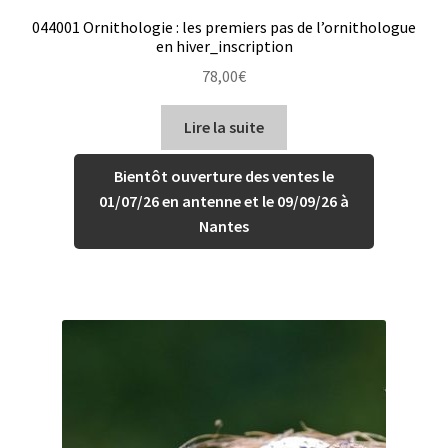
044001 Ornithologie : les premiers pas de l’ornithologue
en hiver_inscription
78,00
€
Lire la suite
Bientôt ouverture des ventes le
01/07/26 en antenne et le 09/09/26 à
Nantes