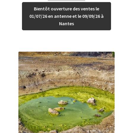
Bientôt ouverture des ventes le
01/07/26 en antenne et le 09/09/26 à
Nantes