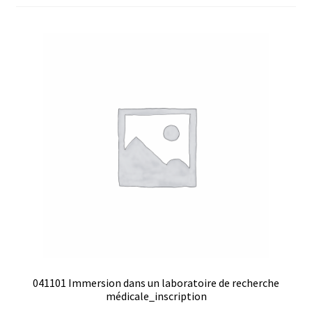
041101 Immersion dans un laboratoire de recherche
médicale_inscription